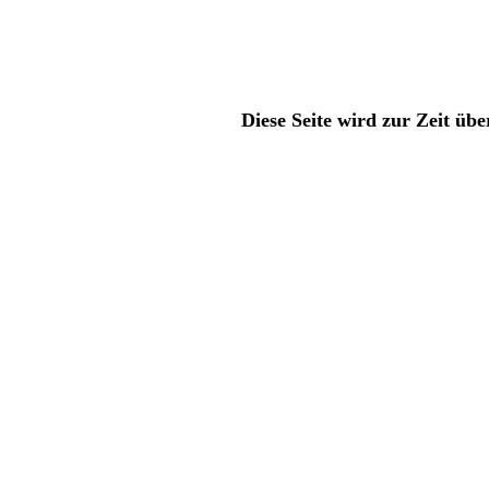
Diese Seite wird zur Zeit übe